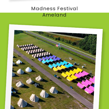
Madness Festival
Ameland