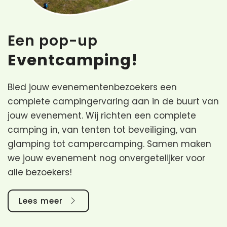
Een pop-up
Eventcamping!
Bied jouw evenementenbezoekers een
complete campingervaring aan in de buurt van
jouw evenement. Wij richten een complete
camping in, van tenten tot beveiliging, van
glamping tot campercamping. Samen maken
we jouw evenement nog onvergetelijker voor
alle bezoekers!
Lees meer