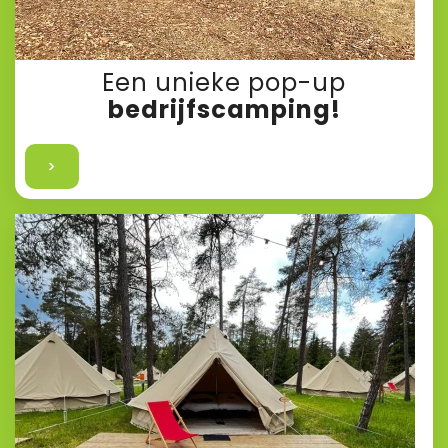
Een unieke pop-up
bedrijfscamping!
>