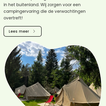
in het buitenland. Wij zorgen voor een
campingervaring die de verwachtingen
overtreft!
Lees meer