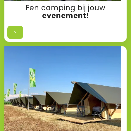
Een camping bij jouw
evenement!
>