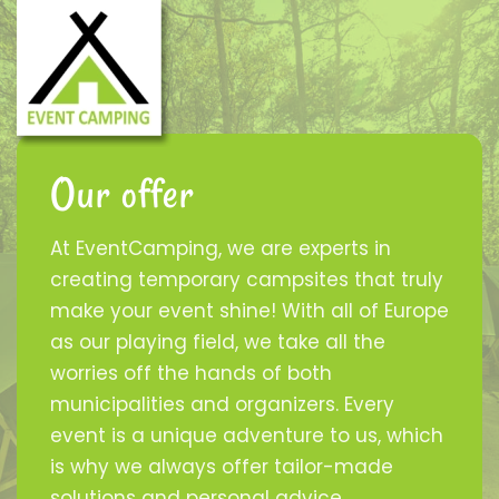
Our offer
At EventCamping, we are experts in
creating temporary campsites that truly
make your event shine! With all of Europe
as our playing field, we take all the
worries off the hands of both
municipalities and organizers. Every
event is a unique adventure to us, which
is why we always offer tailor-made
solutions and personal advice.