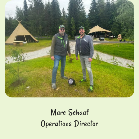
Marc Schaaf
Operations Director