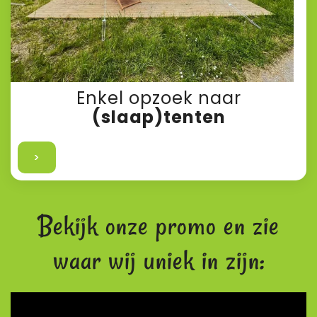
Enkel opzoek naar
(slaap)tenten
>
Bekijk onze promo en zie
waar wij uniek in zijn: