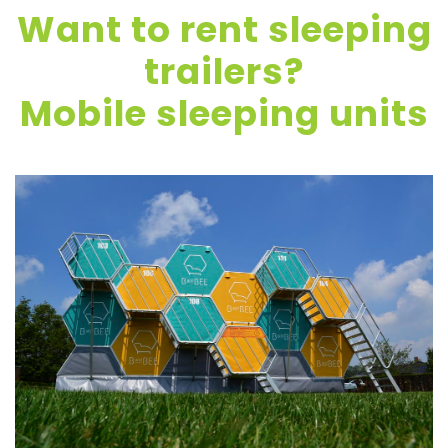
Want to rent sleeping
trailers?
Mobile sleeping units