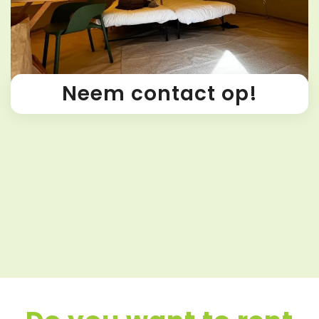
Neem contact op!