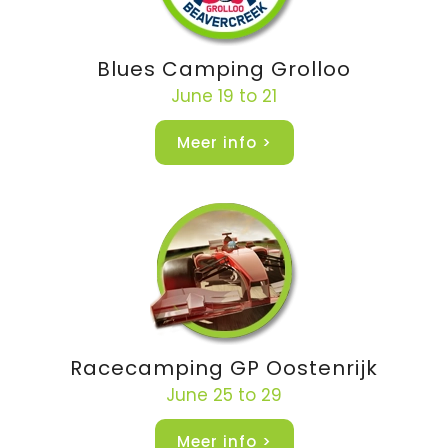
Blues Camping Grolloo
June 19 to 21
Meer info >
Racecamping GP Oostenrijk
June 25 to 29
Meer info >