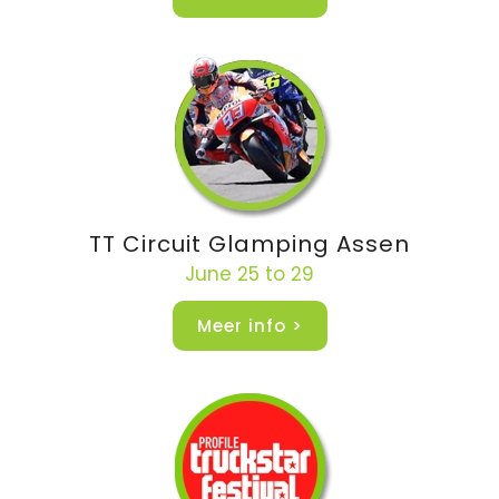
TT Circuit Glamping Assen
June 25 to 29
Meer info >